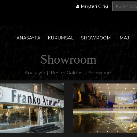
Müşteri Girişi
ANASAYFA
KURUMSAL
SHOWROOM
İMAJ
Showroom
Anasayfa
Resim Galerisi
|
|
Showroom