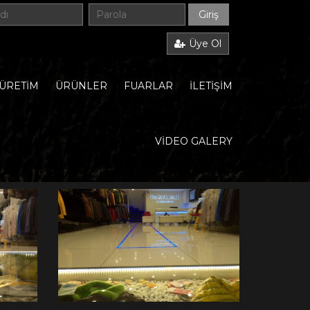
Üye Ol
ÜRETİM
ÜRÜNLER
FUARLAR
İLETİŞİM
VİDEO GALERY